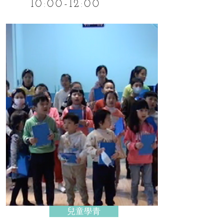
10:00-12:00
兒童學青