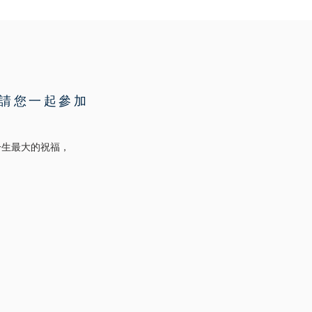
請您一起參加
一生最大的祝福，