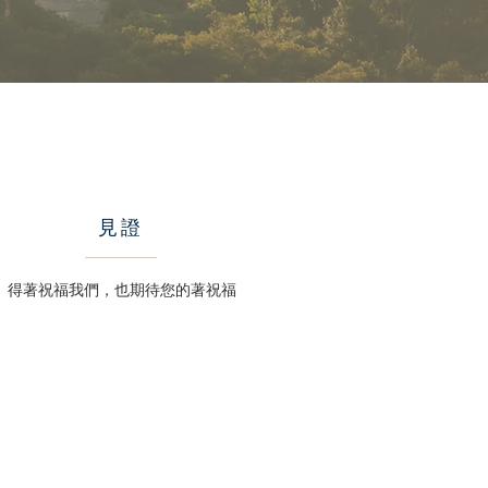
​見證
得著祝福我們，也期待您的著祝福