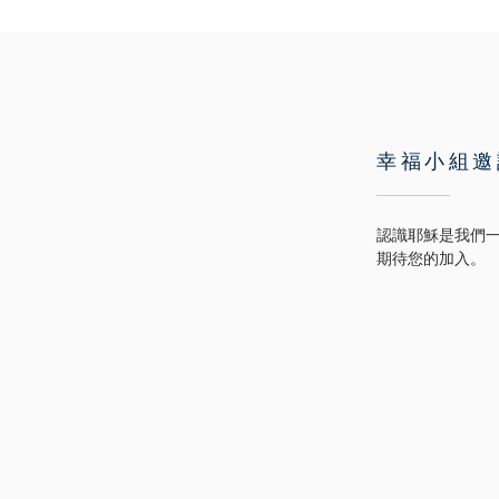
幸福小組邀
認識耶穌是我們
期待您的加入。