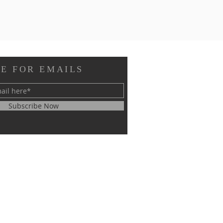
E FOR EMAILS
Subscribe Now