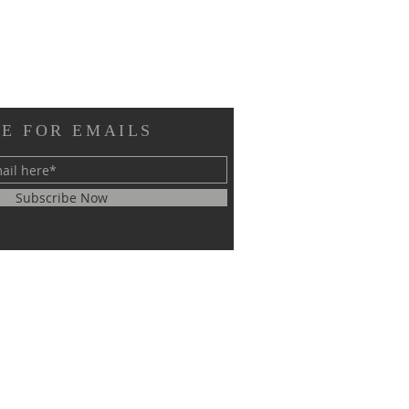
E FOR EMAILS
Subscribe Now