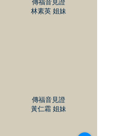
傳福音見證
林素英 姐妹
傳福音見證
黃仁霜 姐妹