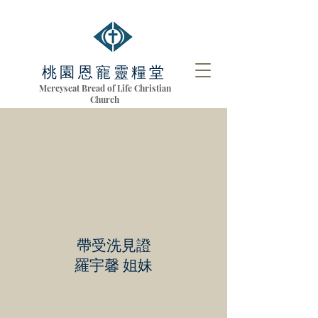
桃園恩寵靈糧堂
Mercyseat Bread of Life Christian
Church
帶受洗見證
羅宇馨 姐妹