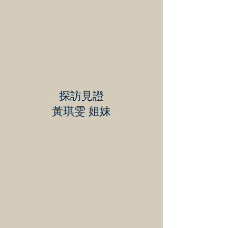
探訪見證
黃琪雯 姐妹