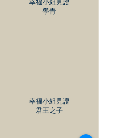
幸福小組見證
學青
幸福小組見證
君王之子