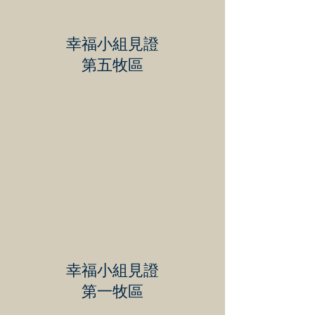
幸福小組見證
第五牧區
幸福小組見證
第一牧區